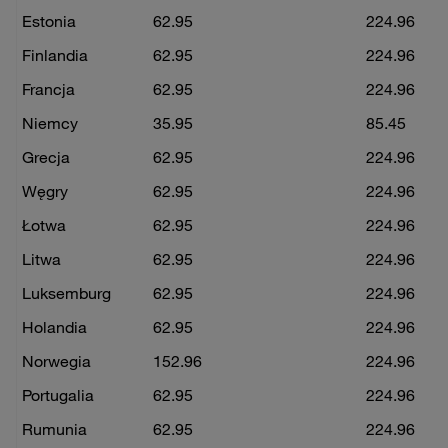
Estonia
62.95
224.96
Finlandia
62.95
224.96
Francja
62.95
224.96
Niemcy
35.95
85.45
Grecja
62.95
224.96
Węgry
62.95
224.96
Łotwa
62.95
224.96
Litwa
62.95
224.96
Luksemburg
62.95
224.96
Holandia
62.95
224.96
Norwegia
152.96
224.96
Portugalia
62.95
224.96
Rumunia
62.95
224.96