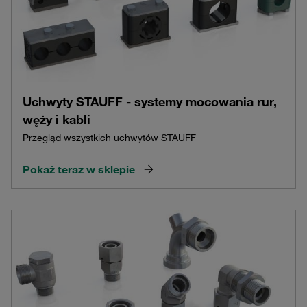
Uchwyty STAUFF - systemy mocowania rur,
węży i kabli
Przegląd wszystkich uchwytów STAUFF
Pokaż teraz w sklepie