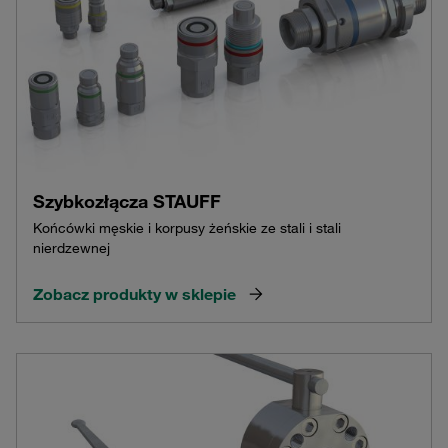
Szybkozłącza STAUFF
Końcówki męskie i korpusy żeńskie ze stali i stali
nierdzewnej
Zobacz produkty w sklepie