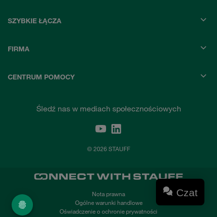
SZYBKIE ŁĄCZA
FIRMA
CENTRUM POMOCY
Śledź nas w mediach społecznościowych
© 2026 STAUFF
Czat
Nota prawna
Ogólne warunki handlowe
Oświadczenie o ochronie prywatności