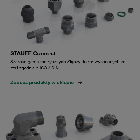
STAUFF Connect
Szeroka gama metrycznych Złączy do rur wykonanych ze
stali zgodnie z ISO / DIN
Zobacz produkty w sklepie