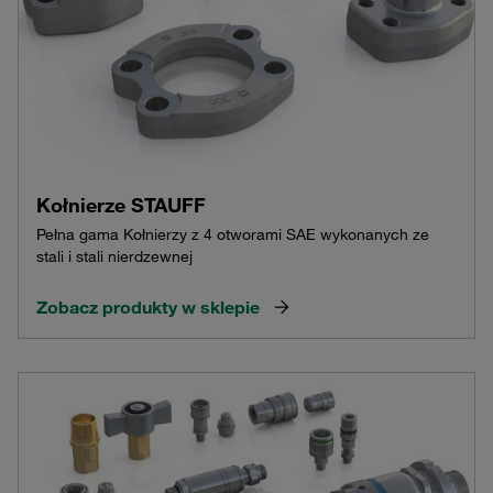
Kołnierze STAUFF
Pełna gama Kołnierzy z 4 otworami SAE wykonanych ze
stali i stali nierdzewnej
Zobacz produkty w sklepie