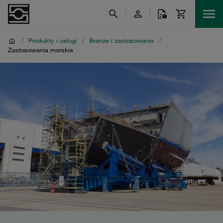
/
Produkty i usługi
/
Branże i zastosowania
/
Zastosowania morskie