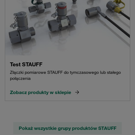
Test STAUFF
Złączki pomiarowe STAUFF do tymczasowego lub stałego
połączenia
Zobacz produkty w sklepie
Pokaż wszystkie grupy produktów STAUFF