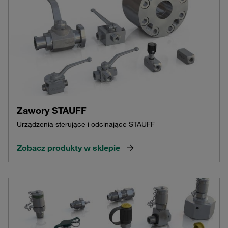
Zawory STAUFF
Urządzenia sterujące i odcinające STAUFF
Zobacz produkty w sklepie