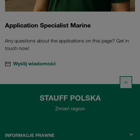
Application Specialist Marine
Any questions about the applications on this page? Get in
touch now!
Wyślij wiadomość
STAUFF POLSKA
Zmień region
INFORMACJE PRAWNE