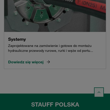
Systemy
Zaprojektowane na zamówienie i gotowe do montażu
hydrauliczne przewody rurowe, rurki i węże od portu...
Dowiedz się więcej
STAUFF POLSKA