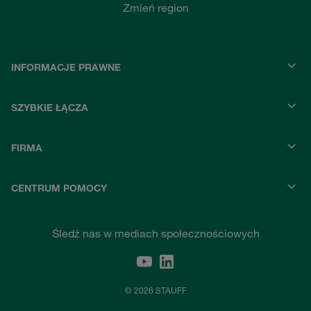
Zmień region
INFORMACJE PRAWNE
SZYBKIE ŁĄCZA
FIRMA
CENTRUM POMOCY
Śledź nas w mediach społecznościowych
© 2026 STAUFF