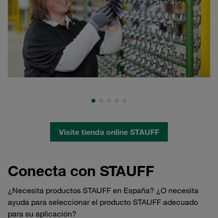
Visite tienda online STAUFF
Conecta con STAUFF
¿Necesita productos STAUFF en España? ¿O necesita
ayuda para seleccionar el producto STAUFF adecuado
para su aplicación?