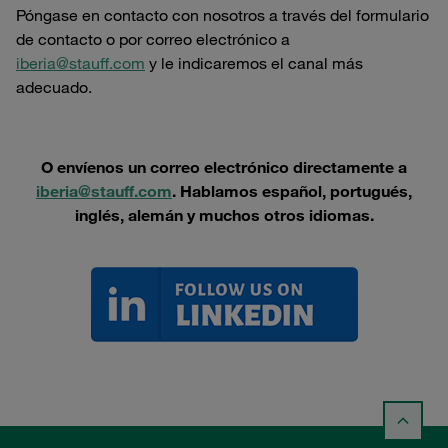
Póngase en contacto con nosotros a través del formulario
de contacto o por correo electrónico a
iberia@stauff.com
y le indicaremos el canal más
adecuado.
O envíenos un correo electrónico directamente a
iberia@stauff.com
. Hablamos español, portugués,
inglés, alemán y muchos otros idiomas.