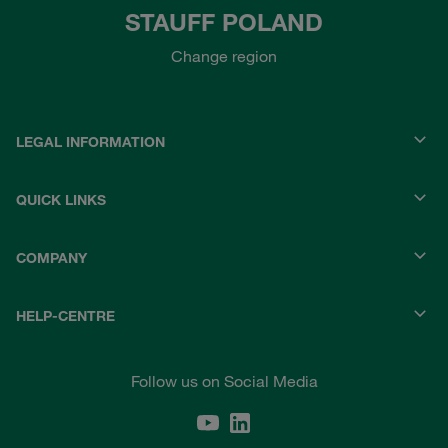
STAUFF POLAND
Change region
LEGAL INFORMATION
QUICK LINKS
COMPANY
HELP-CENTRE
Follow us on Social Media