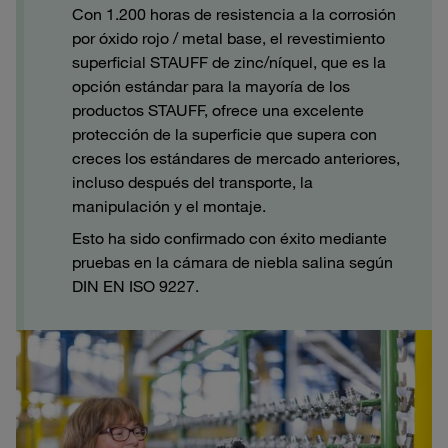
Con 1.200 horas de resistencia a la corrosión
por óxido rojo / metal base, el revestimiento
superficial STAUFF de zinc/níquel, que es la
opción estándar para la mayoría de los
productos STAUFF, ofrece una excelente
protección de la superficie que supera con
creces los estándares de mercado anteriores,
incluso después del transporte, la
manipulación y el montaje.
Esto ha sido confirmado con éxito mediante
pruebas en la cámara de niebla salina según
DIN EN ISO 9227.