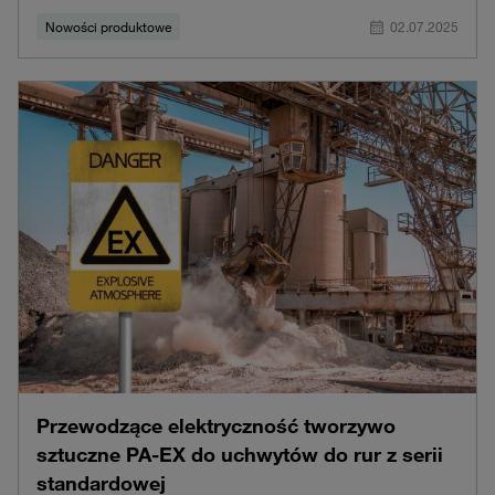
Nowości produktowe
02.07.2025
Przewodzące elektryczność tworzywo
sztuczne PA-EX do uchwytów do rur z serii
standardowej