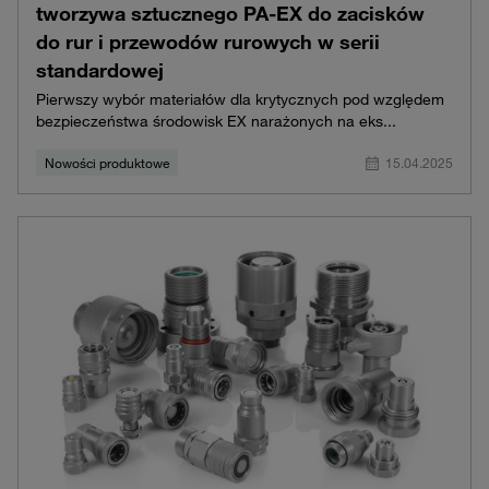
tworzywa sztucznego PA-EX do zacisków
do rur i przewodów rurowych w serii
standardowej
Pierwszy wybór materiałów dla krytycznych pod względem
bezpieczeństwa środowisk EX narażonych na eks...
Nowości produktowe
15.04.2025