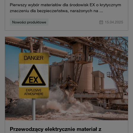
Pierwszy wybór materiałów dla środowisk EX o krytycznym
znaczeniu dla bezpieczeństwa, narażonych na ...
Nowości produktowe
15.04.2025
Przewodzący elektrycznie materiał z