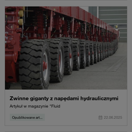
Zwinne giganty z napędami hydraulicznymi
Artykuł w magazynie "Fluid
Opublikowane art...
22.06.2025