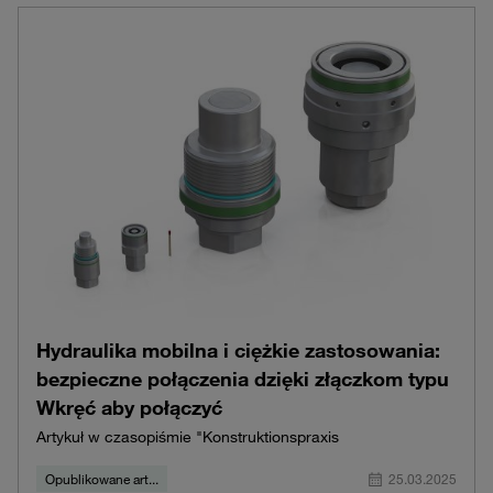
Hydraulika mobilna i ciężkie zastosowania:
bezpieczne połączenia dzięki złączkom typu
Wkręć aby połączyć
Artykuł w czasopiśmie "Konstruktionspraxis
Opublikowane art...
25.03.2025