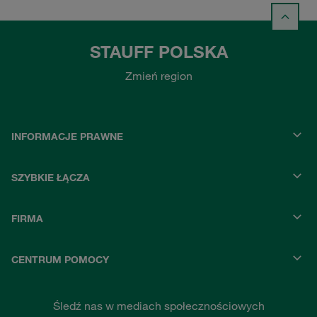
STAUFF POLSKA
Zmień region
INFORMACJE PRAWNE
SZYBKIE ŁĄCZA
FIRMA
CENTRUM POMOCY
Śledź nas w mediach społecznościowych