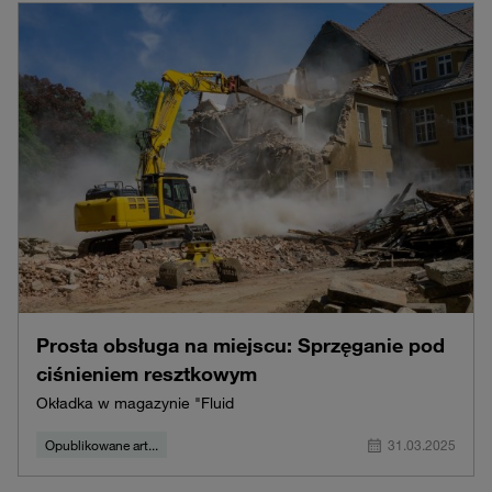
Prosta obsługa na miejscu: Sprzęganie pod
ciśnieniem resztkowym
Okładka w magazynie "Fluid
Opublikowane art...
31.03.2025