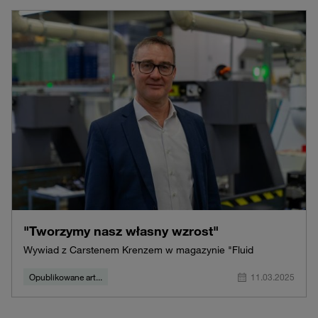
"Tworzymy nasz własny wzrost"
Wywiad z Carstenem Krenzem w magazynie "Fluid
Opublikowane art...
11.03.2025