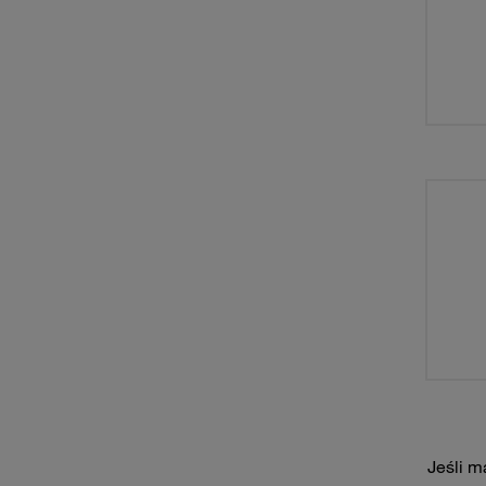
Jeśli m