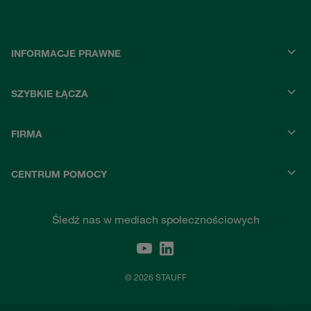
INFORMACJE PRAWNE
SZYBKIE ŁĄCZA
FIRMA
CENTRUM POMOCY
Śledź nas w mediach społecznościowych
© 2026 STAUFF