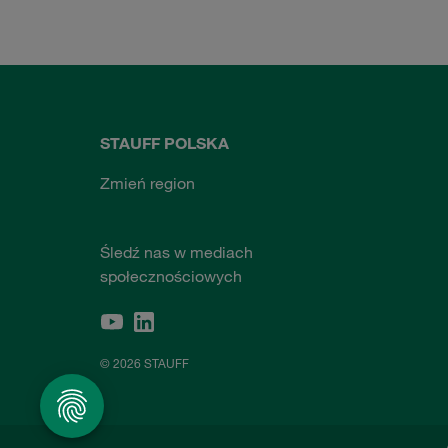
STAUFF POLSKA
Zmień region
Śledź nas w mediach
społecznościowych
© 2026 STAUFF