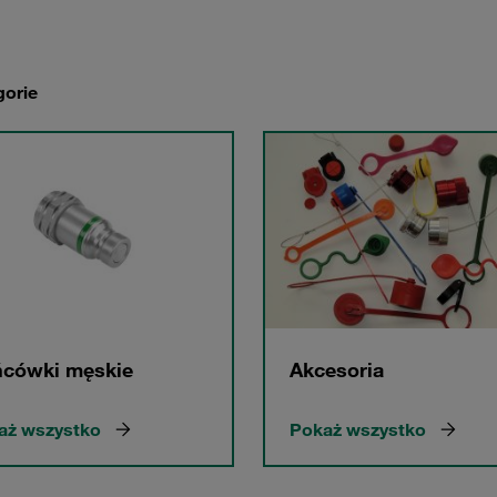
gorie
cówki męskie
Akcesoria
aż wszystko
Pokaż wszystko