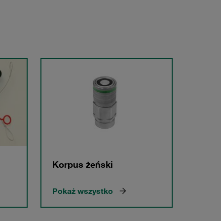
Korpus żeński
Pokaż wszystko