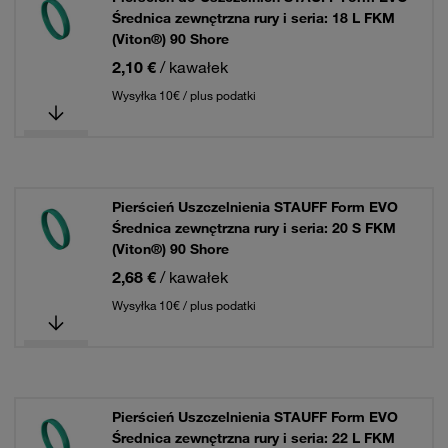
Średnica zewnętrzna rury i seria: 18 L FKM
(Viton®) 90 Shore
2,10 €
/ kawałek
Wysyłka 10€ / plus podatki
Pierścień Uszczelnienia STAUFF Form EVO
Średnica zewnętrzna rury i seria: 20 S FKM
(Viton®) 90 Shore
2,68 €
/ kawałek
Wysyłka 10€ / plus podatki
Pierścień Uszczelnienia STAUFF Form EVO
Średnica zewnętrzna rury i seria: 22 L FKM