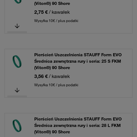
(Viton®) 90 Shore
2,75 €
/ kawałek
Wysyłka 10€ / plus podatki
Pierścień Uszczelnienia STAUFF Form EVO
Średnica zewnętrzna rury i seria: 25 S FKM
(Viton®) 90 Shore
3,56 €
/ kawałek
Wysyłka 10€ / plus podatki
Pierścień Uszczelnienia STAUFF Form EVO
Średnica zewnętrzna rury i seria: 28 L FKM
(Viton®) 90 Shore