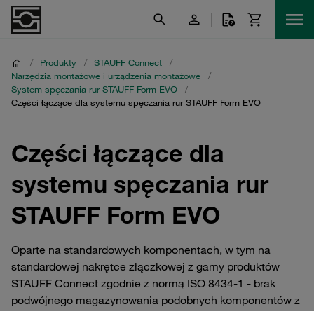
/
Produkty
/
STAUFF Connect
/
Narzędzia montażowe i urządzenia montażowe
/
System spęczania rur STAUFF Form EVO
/
Części łączące dla systemu spęczania rur STAUFF Form EVO
Części łączące dla
systemu spęczania rur
STAUFF Form EVO
Oparte na standardowych komponentach, w tym na
standardowej nakrętce złączkowej z gamy produktów
STAUFF Connect zgodnie z normą ISO 8434-1 - brak
podwójnego magazynowania podobnych komponentów z