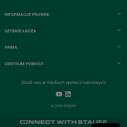
INFORMACJE PRAWNE
SZYBKIE ŁĄCZA
FIRMA
CENTRUM POMOCY
Śledź nas w mediach społecznościowych
© 2026 STAUFF