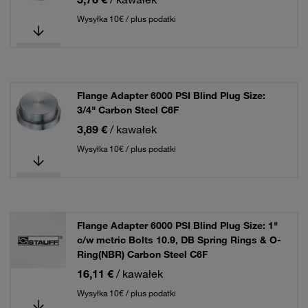
Wysyłka 10€ / plus podatki
Flange Adapter 6000 PSI Blind Plug Size:
3/4" Carbon Steel C6F
3,89 €
/ kawałek
Wysyłka 10€ / plus podatki
Flange Adapter 6000 PSI Blind Plug Size: 1"
c/w metric Bolts 10.9, DB Spring Rings & O-
Ring(NBR) Carbon Steel C6F
16,11 €
/ kawałek
Wysyłka 10€ / plus podatki