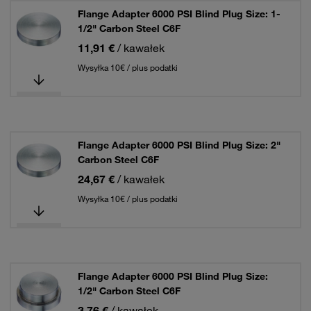
Flange Adapter 6000 PSI Blind Plug Size: 1-
1/2" Carbon Steel C6F
11,91 €
/ kawałek
Wysyłka 10€ / plus podatki
Flange Adapter 6000 PSI Blind Plug Size: 2"
Carbon Steel C6F
24,67 €
/ kawałek
Wysyłka 10€ / plus podatki
Flange Adapter 6000 PSI Blind Plug Size:
1/2" Carbon Steel C6F
3,76 €
/ kawałek