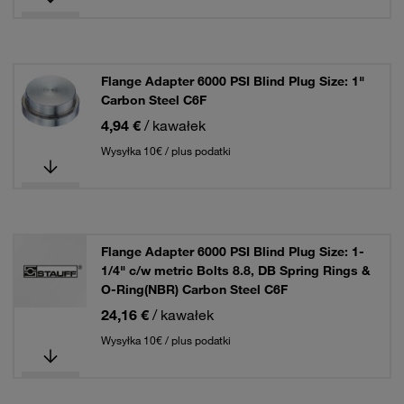
Flange Adapter 6000 PSI Blind Plug Size: 1"
Carbon Steel C6F
4,94 €
/ kawałek
Wysyłka 10€ / plus podatki
Flange Adapter 6000 PSI Blind Plug Size: 1-
1/4" c/w metric Bolts 8.8, DB Spring Rings &
O-Ring(NBR) Carbon Steel C6F
24,16 €
/ kawałek
Wysyłka 10€ / plus podatki