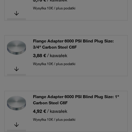
Wysyłka 10€ / plus podatki
Flange Adapter 6000 PSI Blind Plug Size:
3/4" Carbon Steel C6F
3,88 €
/ kawałek
Wysyłka 10€ / plus podatki
Flange Adapter 6000 PSI Blind Plug Size: 1"
Carbon Steel C6F
4,92 €
/ kawałek
Wysyłka 10€ / plus podatki