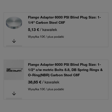
Flange Adapter 6000 PSI Blind Plug Size: 1-
1/4" Carbon Steel C6F
5,13 €
/ kawałek
Wysyłka 10€ / plus podatki
Flange Adapter 6000 PSI Blind Plug Size: 1-
1/2" c/w metric Bolts 8.8, DB Spring Rings &
O-Ring(NBR) Carbon Steel C6F
38,85 €
/ kawałek
Wysyłka 10€ / plus podatki