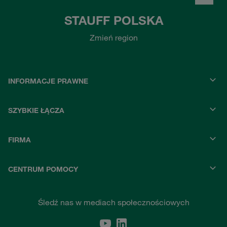
STAUFF POLSKA
Zmień region
INFORMACJE PRAWNE
SZYBKIE ŁĄCZA
FIRMA
CENTRUM POMOCY
Śledź nas w mediach społecznościowych