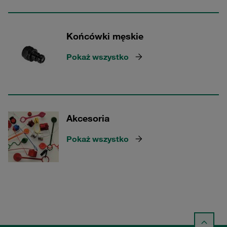
Końcówki męskie
Pokaż wszystko
Akcesoria
Pokaż wszystko