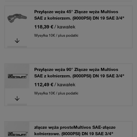
Przyłącze węża 45° Złącze węża Multivos
SAE z kołnierzem. (9000PSI) DN 19 SAE 3/4"
118,39 €
/ kawałek
Wysyłka 10€ / plus podatki
Przyłącze węża 90° Złącze węża Multivos
SAE z kołnierzem. (9000PSI) DN 19 SAE 3/4"
112,49 €
/ kawałek
Wysyłka 10€ / plus podatki
złącze węża prosteMultivos SAE-złącze
kołnierzowe. (9000PSI) DN 19 SAE 3/4"