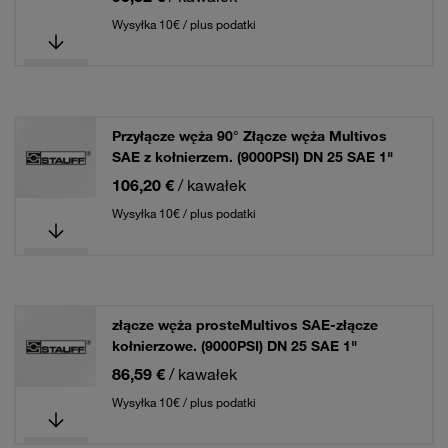
Wysyłka 10€ / plus podatki
Przyłącze węża 90° Złącze węża Multivos
SAE z kołnierzem. (9000PSI) DN 25 SAE 1"
106,20 €
/ kawałek
Wysyłka 10€ / plus podatki
złącze węża prosteMultivos SAE-złącze
kołnierzowe. (9000PSI) DN 25 SAE 1"
86,59 €
/ kawałek
Wysyłka 10€ / plus podatki