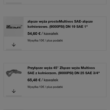
złącze węża prosteMultivos SAE-złącze
kołnierzowe. (9000PSI) DN 19 SAE 1"
54,60 €
/ kawałek
Wysyłka 10€ / plus podatki
Przyłącze węża 45° Złącze węża Multivos
SAE z kołnierzem. (9000PSI) DN 25 SAE 3/4"
65,48 €
/ kawałek
Wysyłka 10€ / plus podatki