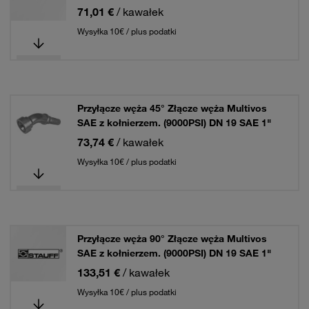
71,01 €
/ kawałek
Wysyłka 10€ / plus podatki
Przyłącze węża 45° Złącze węża Multivos
SAE z kołnierzem. (9000PSI) DN 19 SAE 1"
73,74 €
/ kawałek
Wysyłka 10€ / plus podatki
Przyłącze węża 90° Złącze węża Multivos
SAE z kołnierzem. (9000PSI) DN 19 SAE 1"
133,51 €
/ kawałek
Wysyłka 10€ / plus podatki