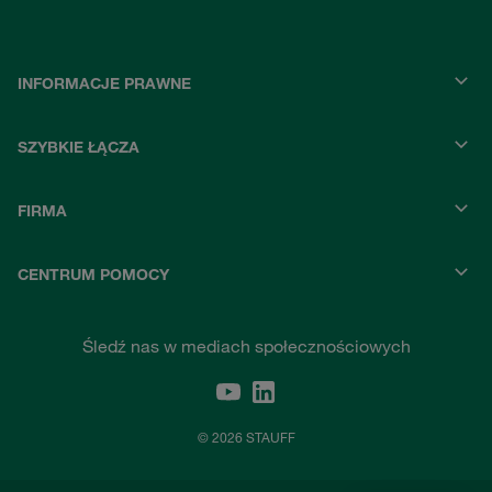
INFORMACJE PRAWNE
SZYBKIE ŁĄCZA
FIRMA
CENTRUM POMOCY
Śledź nas w mediach społecznościowych
© 2026 STAUFF