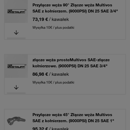
Przyłącze węża 90° Złącze węża Multivos
SAE z kołnierzem. (9000PSI) DN 25 SAE 3/4"
73,19 €
/ kawałek
Wysyłka 10€ / plus podatki
złącze węża prosteMultivos SAE-złącze
kołnierzowe. (9000PSI) DN 25 SAE 3/4"
86,98 €
/ kawałek
Wysyłka 10€ / plus podatki
Przyłącze węża 45° Złącze węża Multivos
SAE z kołnierzem. (9000PSI) DN 25 SAE 1"
95,32 €
/ kawałek