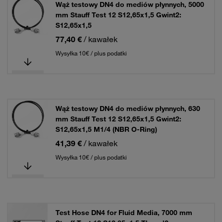
Wąż testowy DN4 do mediów płynnych, 5000
mm Stauff Test 12 S12,65x1,5 Gwint2:
S12,65x1,5
77,40 €
/ kawałek
Wysyłka 10€ / plus podatki
Wąż testowy DN4 do mediów płynnych, 630
mm Stauff Test 12 S12,65x1,5 Gwint2:
S12,65x1,5 M1/4 (NBR O-Ring)
41,39 €
/ kawałek
Wysyłka 10€ / plus podatki
Test Hose DN4 for Fluid Media, 7000 mm