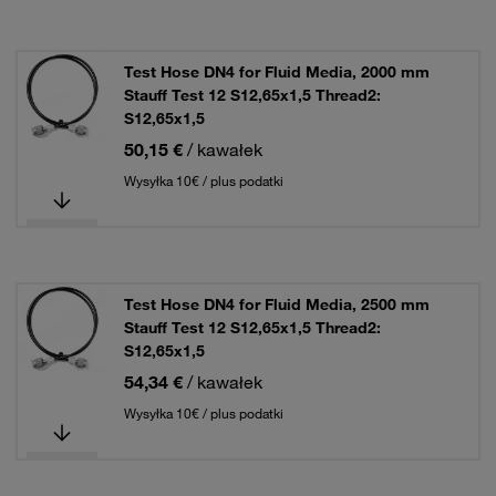
Test Hose DN4 for Fluid Media, 2000 mm
Stauff Test 12 S12,65x1,5 Thread2:
S12,65x1,5
50,15 €
/ kawałek
Wysyłka 10€ / plus podatki
Test Hose DN4 for Fluid Media, 2500 mm
Stauff Test 12 S12,65x1,5 Thread2:
S12,65x1,5
54,34 €
/ kawałek
Wysyłka 10€ / plus podatki