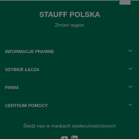
STAUFF POLSKA
Zmień region
INFORMACJE PRAWNE
SZYBKIE ŁĄCZA
FIRMA
CENTRUM POMOCY
Śledź nas w mediach społecznościowych