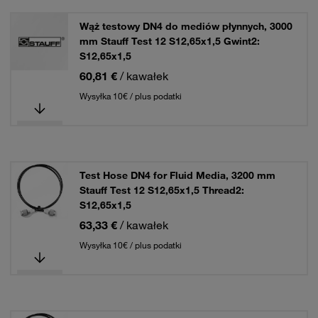
Wąż testowy DN4 do mediów płynnych, 3000
mm Stauff Test 12 S12,65x1,5 Gwint2:
S12,65x1,5
60,81 €
/ kawałek
Wysyłka 10€ / plus podatki
Test Hose DN4 for Fluid Media, 3200 mm
Stauff Test 12 S12,65x1,5 Thread2:
S12,65x1,5
63,33 €
/ kawałek
Wysyłka 10€ / plus podatki