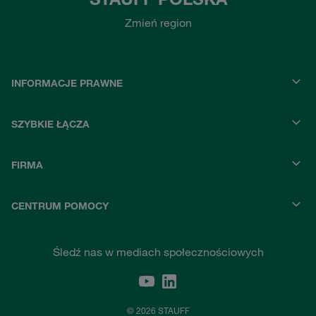
Zmień region
INFORMACJE PRAWNE
SZYBKIE ŁĄCZA
FIRMA
CENTRUM POMOCY
Śledź nas w mediach społecznościowych
© 2026 STAUFF