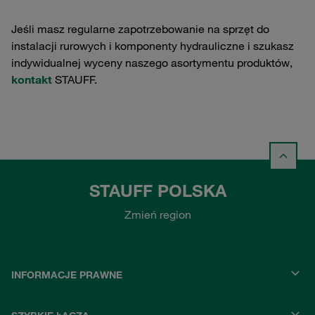
Jeśli masz regularne zapotrzebowanie na sprzęt do
instalacji rurowych i komponenty hydrauliczne i szukasz
indywidualnej wyceny naszego asortymentu produktów,
kontakt
STAUFF.
STAUFF POLSKA
Zmień region
INFORMACJE PRAWNE