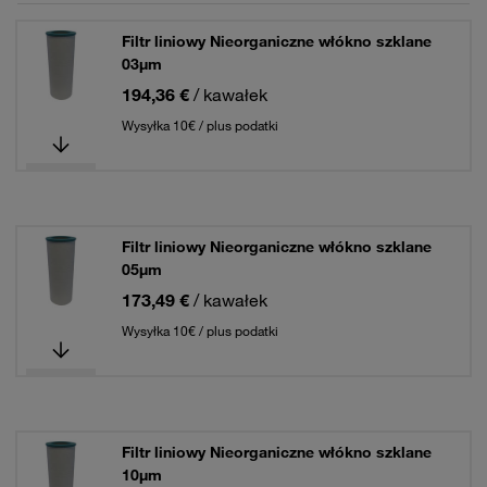
Filtr liniowy Nieorganiczne włókno szklane
03µm
194,36 €
/ kawałek
Wysyłka 10€ / plus podatki
Filtr liniowy Nieorganiczne włókno szklane
05µm
173,49 €
/ kawałek
Wysyłka 10€ / plus podatki
Filtr liniowy Nieorganiczne włókno szklane
10µm