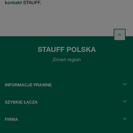
kontakt
STAUFF.
STAUFF POLSKA
Zmień region
INFORMACJE PRAWNE
SZYBKIE ŁĄCZA
FIRMA