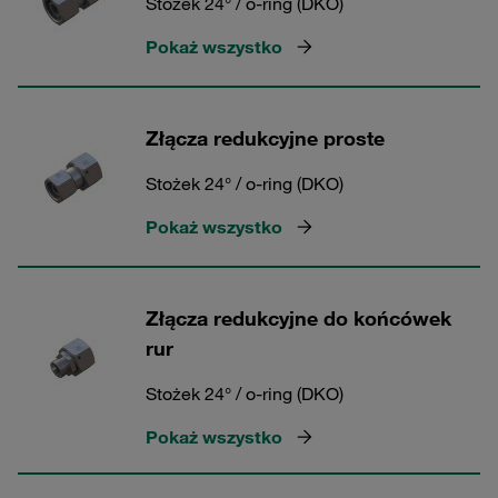
Stożek 24° / o-ring (DKO)
Pokaż wszystko
Złącza redukcyjne proste
Stożek 24° / o-ring (DKO)
Pokaż wszystko
Złącza redukcyjne do końcówek
rur
Stożek 24° / o-ring (DKO)
Pokaż wszystko