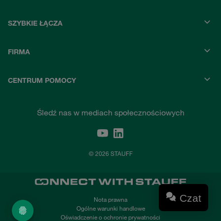
SZYBKIE ŁĄCZA
FIRMA
CENTRUM POMOCY
Śledź nas w mediach społecznościowych
© 2026 STAUFF
Czat
Nota prawna
Ogólne warunki handlowe
Oświadczenie o ochronie prywatności