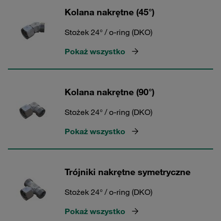
Kolana nakrętne (45°)
Stożek 24° / o-ring (DKO)
Pokaż wszystko
Kolana nakrętne (90°)
Stożek 24° / o-ring (DKO)
Pokaż wszystko
Trójniki nakrętne symetryczne
Stożek 24° / o-ring (DKO)
Pokaż wszystko