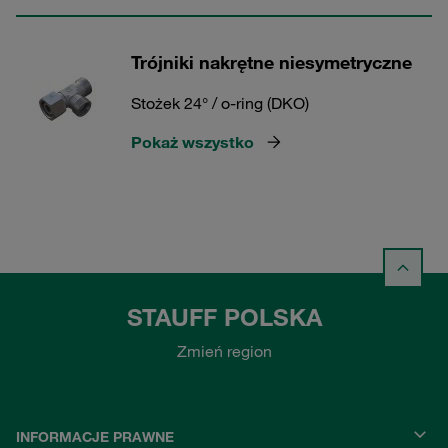
Trójniki nakrętne niesymetryczne
Stożek 24° / o-ring (DKO)
Pokaż wszystko
STAUFF POLSKA
Zmień region
INFORMACJE PRAWNE