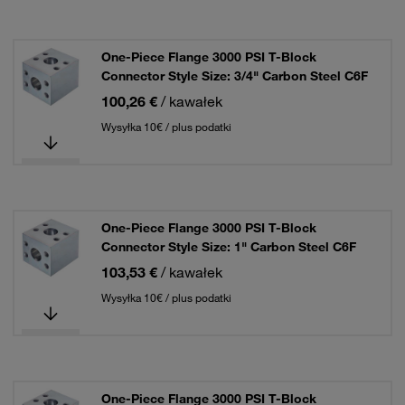
One-Piece Flange 3000 PSI T-Block
Connector Style Size: 3/4" Carbon Steel C6F
100,26 €
/ kawałek
Wysyłka 10€ / plus podatki
One-Piece Flange 3000 PSI T-Block
Connector Style Size: 1" Carbon Steel C6F
103,53 €
/ kawałek
Wysyłka 10€ / plus podatki
One-Piece Flange 3000 PSI T-Block