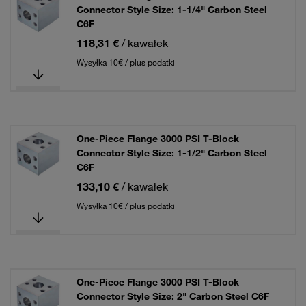
Connector Style Size: 1-1/4" Carbon Steel
C6F
118,31 €
/ kawałek
Wysyłka 10€ / plus podatki
One-Piece Flange 3000 PSI T-Block
Connector Style Size: 1-1/2" Carbon Steel
C6F
133,10 €
/ kawałek
Wysyłka 10€ / plus podatki
One-Piece Flange 3000 PSI T-Block
Connector Style Size: 2" Carbon Steel C6F