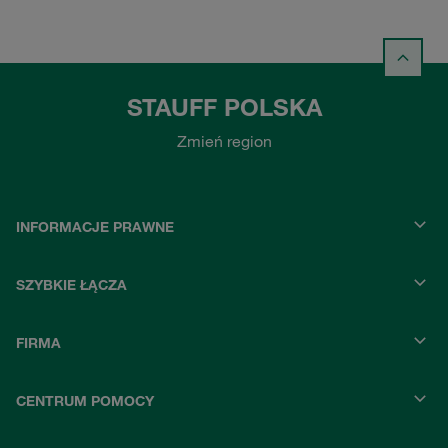
STAUFF POLSKA
Zmień region
INFORMACJE PRAWNE
SZYBKIE ŁĄCZA
FIRMA
CENTRUM POMOCY