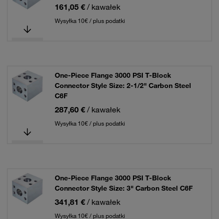
161,05 €
/ kawałek
Wysyłka 10€ / plus podatki
One-Piece Flange 3000 PSI T-Block
Connector Style Size: 2-1/2" Carbon Steel
C6F
287,60 €
/ kawałek
Wysyłka 10€ / plus podatki
One-Piece Flange 3000 PSI T-Block
Connector Style Size: 3" Carbon Steel C6F
341,81 €
/ kawałek
Wysyłka 10€ / plus podatki