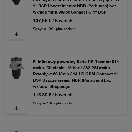
1" BSP Uszczelnienia: NBR (Perbunan) bez
wkładu filtra Wylot Connect G 1" BSP
137,86 €
/ kawałek
Wysyłka 10€ / plus podatki
Filtr liniowy powrotny Seria RF Rozmiar 014
maks. Ciśnienie: 16 bar / 232 PSI maks.
Przepływ: 60 l/min / 14 US GPM Connect 1"
BSP Uszczelnienia: NBR (Perbunan) bez
wkładu filtrującego
113,30 €
/ kawałek
Wysyłka 10€ / plus podatki