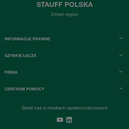
STAUFF POLSKA
Zmień region
INFORMACJE PRAWNE
SZYBKIE ŁĄCZA
FIRMA
CENTRUM POMOCY
Śledź nas w mediach społecznościowych