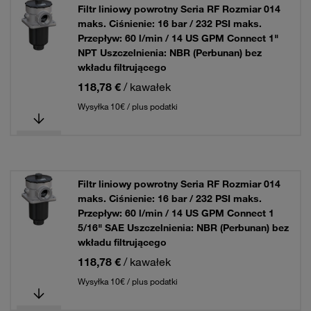
Filtr liniowy powrotny Seria RF Rozmiar 014
maks. Ciśnienie: 16 bar / 232 PSI maks.
Przepływ: 60 l/min / 14 US GPM Connect 1"
NPT Uszczelnienia: NBR (Perbunan) bez
wkładu filtrującego
118,78 €
/ kawałek
Wysyłka 10€ / plus podatki
Filtr liniowy powrotny Seria RF Rozmiar 014
maks. Ciśnienie: 16 bar / 232 PSI maks.
Przepływ: 60 l/min / 14 US GPM Connect 1
5/16" SAE Uszczelnienia: NBR (Perbunan) bez
wkładu filtrującego
118,78 €
/ kawałek
Wysyłka 10€ / plus podatki