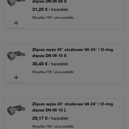
złącza DN 06 08 S
31,25 €
/ kawałek
Wysyłka 10€ / plus podatki
Złącze węża 45° stożkowe VA 24° / O-ring
złącza DN 06 10 S
30,45 €
/ kawałek
Wysyłka 10€ / plus podatki
Złącze węża 45° stożkowe VA 24° / O-ring
złącza DN 08 10 L
29,17 €
/ kawałek
Wysyłka 10€ / plus podatki