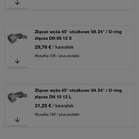
Złącze węża 45° stożkowe VA 24° / O-ring
złącza DN 08 12 S
29,76 €
/ kawałek
Wysyłka 10€ / plus podatki
Złącze węża 45° stożkowe VA 24° / O-ring
złącza DN 10 12 L
31,25 €
/ kawałek
Wysyłka 10€ / plus podatki