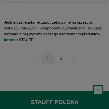
Jeśli masz regularne zapotrzebowanie na sprzęt do
instalacji rurowych i komponenty hydrauliczne i szukasz
indywidualnej wyceny naszego asortymentu produktów,
kontakt
STAUFF.
1
2
STAUFF POLSKA