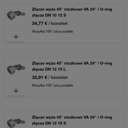
Złącze węża 45° stożkowe VA 24° / O-ring
złącza DN 10 12 S
34,77 €
/ kawałek
Wysyłka 10€ / plus podatki
Złącze węża 45° stożkowe VA 24° / O-ring
złącza DN 12 15 L
32,91 €
/ kawałek
Wysyłka 10€ / plus podatki
Złącze węża 45° stożkowe VA 24° / O-ring
złącza DN 12 16 S