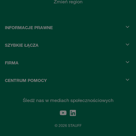
Zmień region
INFORMACJE PRAWNE
SZYBKIE ŁĄCZA
FIRMA
CENTRUM POMOCY
Śledź nas w mediach społecznościowych
© 2026 STAUFF