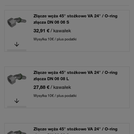
Złącze węża 45° stożkowe VA 24° / O-ring
złącza DN 06 06 S
32,91 €
/ kawałek
Wysyłka 10€ / plus podatki
Złącze węża 45° stożkowe VA 24° / O-ring
złącza DN 06 08 L
27,88 €
/ kawałek
Wysyłka 10€ / plus podatki
Złącze węża 45° stożkowe VA 24° / O-ring