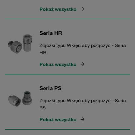
Pokaż wszystko
Seria HR
Złączki typu Wkręć aby połączyć - Seria
HR
Pokaż wszystko
Seria PS
Złączki typu Wkręć aby połączyć - Seria
PS
Pokaż wszystko