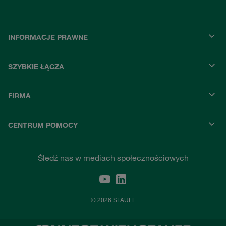
INFORMACJE PRAWNE
SZYBKIE ŁĄCZA
FIRMA
CENTRUM POMOCY
Śledź nas w mediach społecznościowych
© 2026 STAUFF