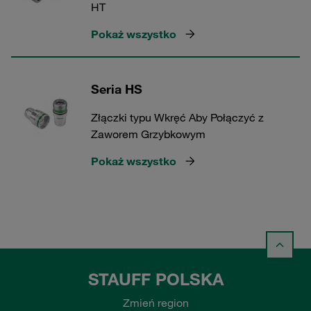
HT
Pokaż wszystko
Seria HS
Złączki typu Wkręć Aby Połączyć z
Zaworem Grzybkowym
Pokaż wszystko
STAUFF POLSKA
Zmień region