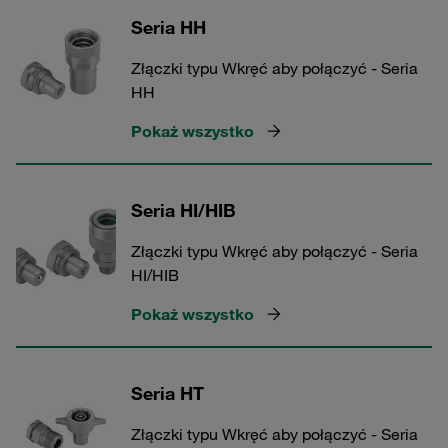
Seria HH
Złączki typu Wkręć aby połączyć - Seria
HH
Pokaż wszystko
Seria HI/HIB
Złączki typu Wkręć aby połączyć - Seria
HI/HIB
Pokaż wszystko
Seria HT
Złączki typu Wkręć aby połączyć - Seria