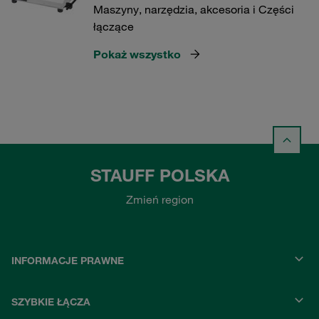
Maszyny, narzędzia, akcesoria i Części
łączące
Pokaż wszystko
STAUFF POLSKA
Zmień region
INFORMACJE PRAWNE
SZYBKIE ŁĄCZA