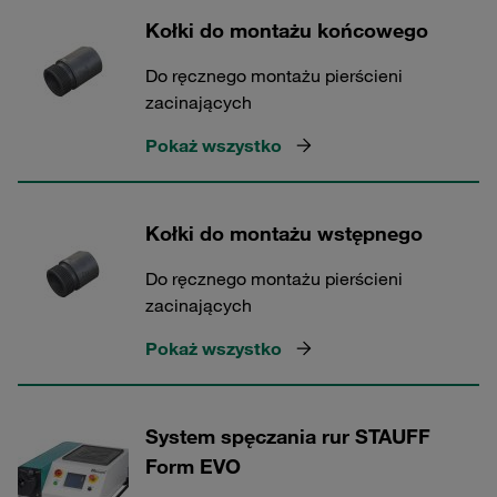
Kołki do montażu końcowego
Do ręcznego montażu pierścieni
zacinających
Pokaż wszystko
Kołki do montażu wstępnego
Do ręcznego montażu pierścieni
zacinających
Pokaż wszystko
System spęczania rur STAUFF
Form EVO