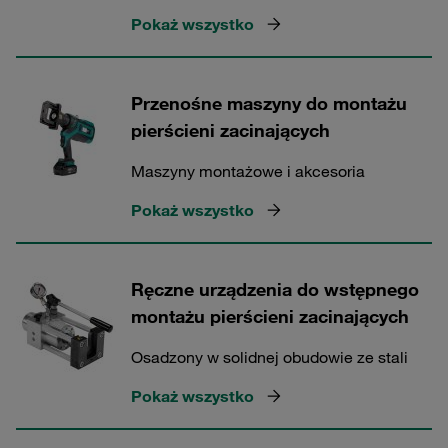
Pokaż wszystko
Przenośne maszyny do montażu
pierścieni zacinających
Maszyny montażowe i akcesoria
Pokaż wszystko
Ręczne urządzenia do wstępnego
montażu pierścieni zacinających
Osadzony w solidnej obudowie ze stali
Pokaż wszystko