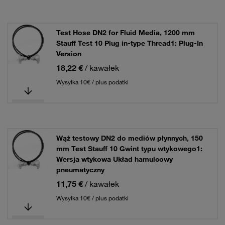
Test Hose DN2 for Fluid Media, 1200 mm
Stauff Test 10 Plug in-type Thread1: Plug-In
Version
18,22 €
/ kawałek
Wysyłka 10€ / plus podatki
Wąż testowy DN2 do mediów płynnych, 150
mm Test Stauff 10 Gwint typu wtykowego1:
Wersja wtykowa Układ hamulcowy
pneumatyczny
11,75 €
/ kawałek
Wysyłka 10€ / plus podatki