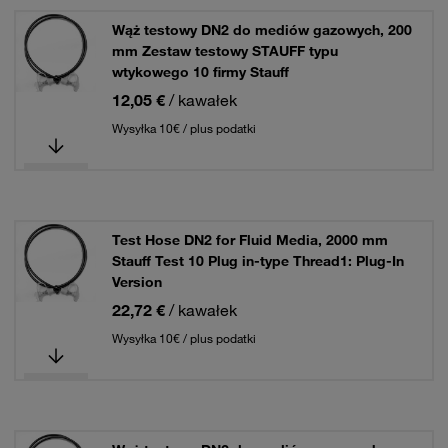
Wąż testowy DN2 do mediów gazowych, 200
mm Zestaw testowy STAUFF typu
wtykowego 10 firmy Stauff
12,05 €
/ kawałek
Wysyłka 10€ / plus podatki
Test Hose DN2 for Fluid Media, 2000 mm
Stauff Test 10 Plug in-type Thread1: Plug-In
Version
22,72 €
/ kawałek
Wysyłka 10€ / plus podatki