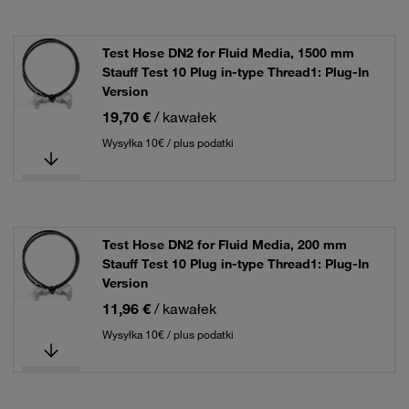
Test Hose DN2 for Fluid Media, 1500 mm
Stauff Test 10 Plug in-type Thread1: Plug-In
Version
19,70 €
/ kawałek
Wysyłka 10€ / plus podatki
Test Hose DN2 for Fluid Media, 200 mm
Stauff Test 10 Plug in-type Thread1: Plug-In
Version
11,96 €
/ kawałek
Wysyłka 10€ / plus podatki