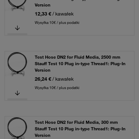
Version
12,33 €
/ kawałek
Wysyłka 10€ / plus podatki
Test Hose DN2 for Fluid Media, 2500 mm
Stauff Test 10 Plug in-type Thread1: Plug-In
Version
26,24 €
/ kawałek
Wysyłka 10€ / plus podatki
Test Hose DN2 for Fluid Media, 300 mm
Stauff Test 10 Plug in-type Thread1: Plug-In
Version