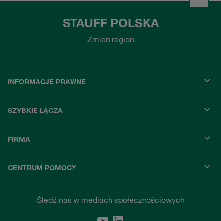
STAUFF POLSKA
Zmień region
INFORMACJE PRAWNE
SZYBKIE ŁĄCZA
FIRMA
CENTRUM POMOCY
Śledź nas w mediach społecznościowych