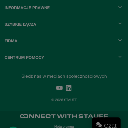
INFORMACJE PRAWNE
SZYBKIE ŁĄCZA
FIRMA
CENTRUM POMOCY
Śledź nas w mediach społecznościowych
© 2026 STAUFF
Czat
Nota prawna