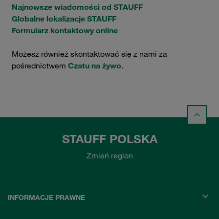
Najnowsze wiadomości od STAUFF
Globalne lokalizacje STAUFF
Formularz kontaktowy online
Możesz również skontaktować się z nami za
pośrednictwem
Czatu na żywo
.
STAUFF POLSKA
Zmień region
INFORMACJE PRAWNE