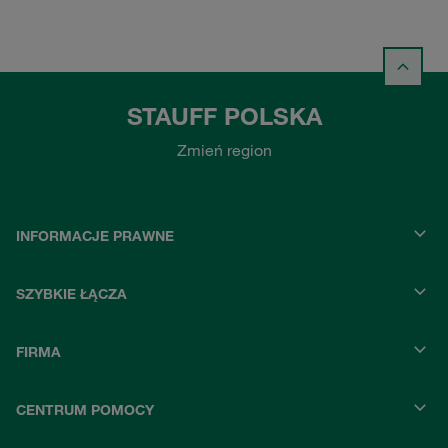
STAUFF POLSKA
Zmień region
INFORMACJE PRAWNE
SZYBKIE ŁĄCZA
FIRMA
CENTRUM POMOCY