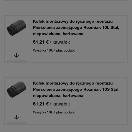
Kołek montażowy do ręcznego montażu
Pierścienia zacinającego Rozmiar: 10L Stal,
niepowlekana, hartowana
51,21 €
/ kawałek
Wysyłka 10€ / plus podatki
Kołek montażowy do ręcznego montażu
Pierścienia zacinającego Rozmiar: 10S Stal,
niepowlekana, hartowana
51,21 €
/ kawałek
Wysyłka 10€ / plus podatki