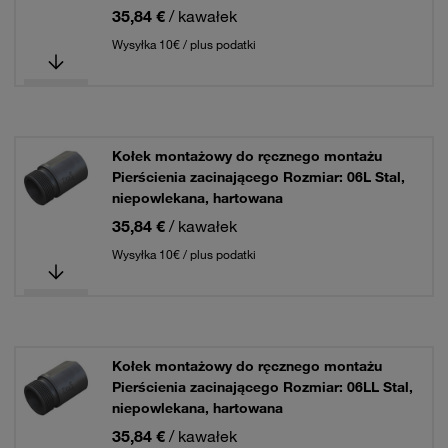
35,84 €
/ kawałek
Wysyłka 10€ / plus podatki
Kołek montażowy do ręcznego montażu
Pierścienia zacinającego Rozmiar: 06L Stal,
niepowlekana, hartowana
35,84 €
/ kawałek
Wysyłka 10€ / plus podatki
Kołek montażowy do ręcznego montażu
Pierścienia zacinającego Rozmiar: 06LL Stal,
niepowlekana, hartowana
35,84 €
/ kawałek