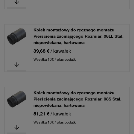
Kołek montażowy do ręcznego montażu
Pierścienia zacinającego Rozmiar: 08LL Stal,
niepowlekana, hartowana
39,68 €
/ kawałek
Wysyłka 10€ / plus podatki
Kołek montażowy do ręcznego montażu
Pierścienia zacinającego Rozmiar: 08S Stal,
niepowlekana, hartowana
51,21 €
/ kawałek
Wysyłka 10€ / plus podatki