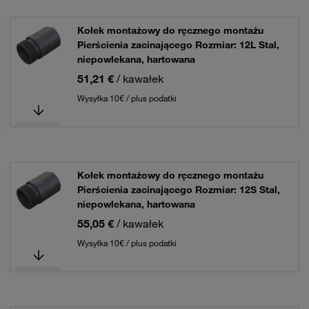
Kołek montażowy do ręcznego montażu
Pierścienia zacinającego Rozmiar: 12L Stal,
niepowlekana, hartowana
51,21 €
/ kawałek
Wysyłka 10€ / plus podatki
Kołek montażowy do ręcznego montażu
Pierścienia zacinającego Rozmiar: 12S Stal,
niepowlekana, hartowana
55,05 €
/ kawałek
Wysyłka 10€ / plus podatki