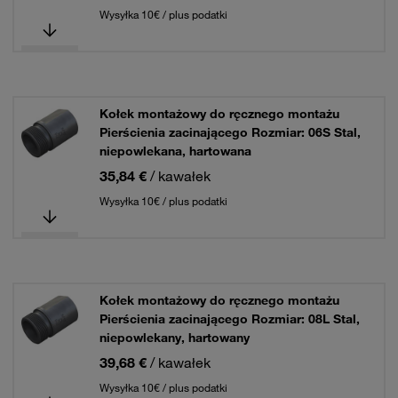
Wysyłka 10€ / plus podatki
Kołek montażowy do ręcznego montażu
Pierścienia zacinającego Rozmiar: 06S Stal,
niepowlekana, hartowana
35,84 €
/ kawałek
Wysyłka 10€ / plus podatki
Kołek montażowy do ręcznego montażu
Pierścienia zacinającego Rozmiar: 08L Stal,
niepowlekany, hartowany
39,68 €
/ kawałek
Wysyłka 10€ / plus podatki