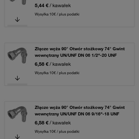
5,44 €
/ kawałek
Wysyłka 10€ / plus podatki
Złącze węża 90° Otwór stożkowy 74° Gwint
wewnętrzny UN/UNF DN 06 1/2"-20 UNF
6,58 €
/ kawałek
Wysyłka 10€ / plus podatki
Złącze węża 90° Otwór stożkowy 74° Gwint
wewnętrzny UN/UNF DN 06 9/16"-18 UNF
6,58 €
/ kawałek
Wysyłka 10€ / plus podatki