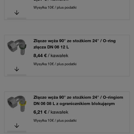
Wysyłka 10€ / plus podatki
Złącze węża 90° ze stożkiem 24° / O-ring
złącza DN 06 12 L
8,44 €
/ kawałek
Wysyłka 10€ / plus podatki
Złącze węża 90° ze stożkiem 24° / O-ringiem
DN 06 08 L z ogranicznikiem blokującym
6,21 €
/ kawałek
Wysyłka 10€ / plus podatki