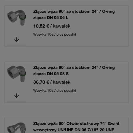
Złącze węża 90° ze stożkiem 24° / O-ring
złącza DN 05 06 L
10,52 €
/ kawałek
Wysyłka 10€ / plus podatki
Złącze węża 90° ze stożkiem 24° / O-ring
złącza DN 05 08 S
36,70 €
/ kawałek
Wysyłka 10€ / plus podatki
Złącze węża 90° Otwór stożkowy 74° Gwint
wewnętrzny UN/UNF DN 06 7/16"-20 UNF