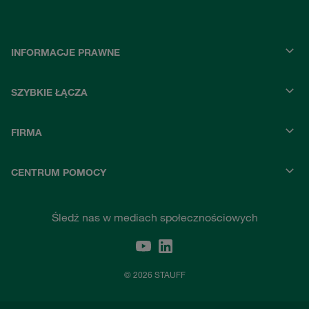
INFORMACJE PRAWNE
SZYBKIE ŁĄCZA
FIRMA
CENTRUM POMOCY
Śledź nas w mediach społecznościowych
© 2026 STAUFF