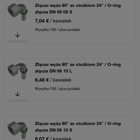
Złącze węża 90° ze stożkiem 24° / O-ring
złącza DN 06 08 S
7,04 €
/ kawałek
Wysyłka 10€ / plus podatki
Złącze węża 90° ze stożkiem 24° / O-ring
złącza DN 06 10 L
6,48 €
/ kawałek
Wysyłka 10€ / plus podatki
Złącze węża 90° ze stożkiem 24° / O-ring
złącza DN 06 10 S
8,07 €
/ kawałek