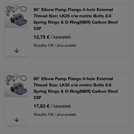
90° Elbow Pump Flange 4-hole External
Thread Size: LK35 c/w metric Bolts 8.8
Spring Rings & O-Ring(NBR) Carbon Steel
C6F
12,75 €
/ kawałek
Wysyłka 10€ / plus podatki
90° Elbow Pump Flange 4-hole External
Thread Size: LK35 c/w metric Bolts 8.8
Spring Rings & O-Ring(NBR) Carbon Steel
C6F
17,83 €
/ kawałek
Wysyłka 10€ / plus podatki