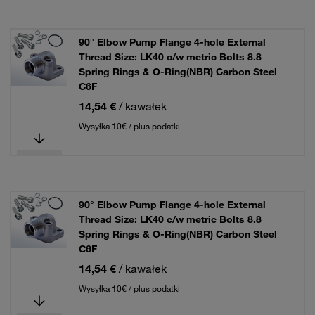
90° Elbow Pump Flange 4-hole External
Thread Size: LK40 c/w metric Bolts 8.8
Spring Rings & O-Ring(NBR) Carbon Steel
C6F
14,54 €
/ kawałek
Wysyłka 10€ / plus podatki
90° Elbow Pump Flange 4-hole External
Thread Size: LK40 c/w metric Bolts 8.8
Spring Rings & O-Ring(NBR) Carbon Steel
C6F
14,54 €
/ kawałek
Wysyłka 10€ / plus podatki