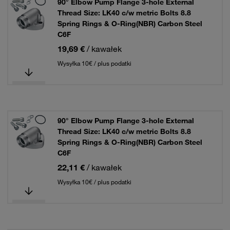
90° Elbow Pump Flange 3-hole External
Thread Size: LK40 c/w metric Bolts 8.8
Spring Rings & O-Ring(NBR) Carbon Steel
C6F
19,69 €
/ kawałek
Wysyłka 10€ / plus podatki
90° Elbow Pump Flange 3-hole External
Thread Size: LK40 c/w metric Bolts 8.8
Spring Rings & O-Ring(NBR) Carbon Steel
C6F
22,11 €
/ kawałek
Wysyłka 10€ / plus podatki