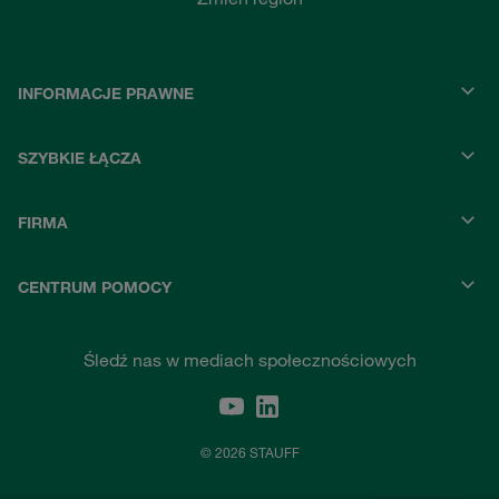
INFORMACJE PRAWNE
SZYBKIE ŁĄCZA
FIRMA
CENTRUM POMOCY
Śledź nas w mediach społecznościowych
© 2026 STAUFF