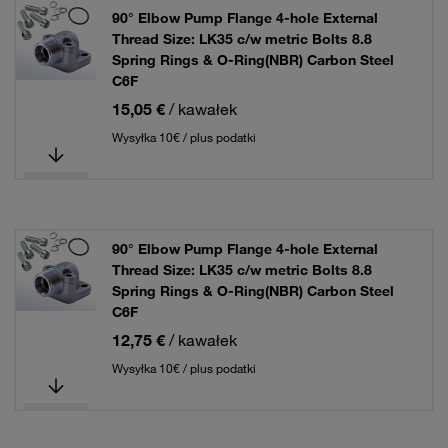
90° Elbow Pump Flange 4-hole External
Thread Size: LK35 c/w metric Bolts 8.8
Spring Rings & O-Ring(NBR) Carbon Steel
C6F
15,05 €
/ kawałek
Wysyłka 10€ / plus podatki
90° Elbow Pump Flange 4-hole External
Thread Size: LK35 c/w metric Bolts 8.8
Spring Rings & O-Ring(NBR) Carbon Steel
C6F
12,75 €
/ kawałek
Wysyłka 10€ / plus podatki