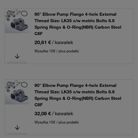
90° Elbow Pump Flange 4-hole External
Thread Size: LK35 c/w metric Bolts 8.8
Spring Rings & O-Ring(NBR) Carbon Steel
C6F
20,61 €
/ kawałek
Wysyłka 10€ / plus podatki
90° Elbow Pump Flange 4-hole External
Thread Size: LK35 c/w metric Bolts 8.8
Spring Rings & O-Ring(NBR) Carbon Steel
C6F
32,08 €
/ kawałek
Wysyłka 10€ / plus podatki