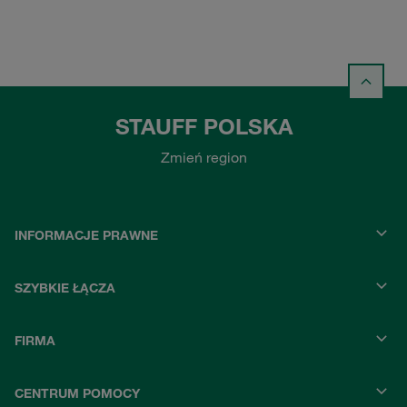
STAUFF POLSKA
Zmień region
INFORMACJE PRAWNE
SZYBKIE ŁĄCZA
FIRMA
CENTRUM POMOCY