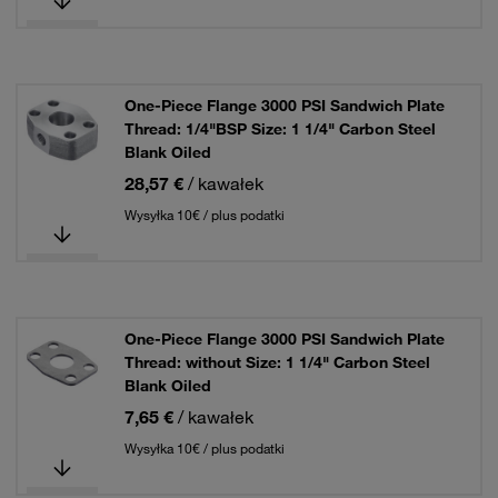
One-Piece Flange 3000 PSI Sandwich Plate
Thread: 1/4"BSP Size: 1 1/4" Carbon Steel
Blank Oiled
28,57 €
/ kawałek
Wysyłka 10€ / plus podatki
One-Piece Flange 3000 PSI Sandwich Plate
Thread: without Size: 1 1/4" Carbon Steel
Blank Oiled
7,65 €
/ kawałek
Wysyłka 10€ / plus podatki