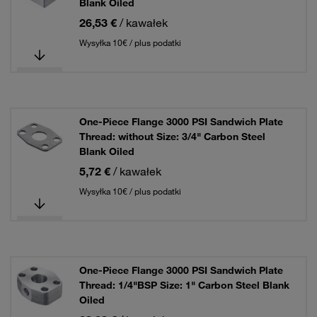
Blank Oiled
26,53 €
/ kawałek
Wysyłka 10€ / plus podatki
One-Piece Flange 3000 PSI Sandwich Plate
Thread: without Size: 3/4" Carbon Steel
Blank Oiled
5,72 €
/ kawałek
Wysyłka 10€ / plus podatki
One-Piece Flange 3000 PSI Sandwich Plate
Thread: 1/4"BSP Size: 1" Carbon Steel Blank
Oiled