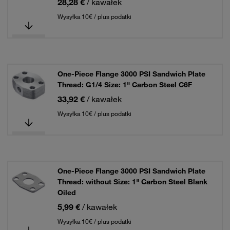
28,28 €
/ kawałek
Wysyłka 10€ / plus podatki
One-Piece Flange 3000 PSI Sandwich Plate
Thread: G1/4 Size: 1" Carbon Steel C6F
33,92 €
/ kawałek
Wysyłka 10€ / plus podatki
One-Piece Flange 3000 PSI Sandwich Plate
Thread: without Size: 1" Carbon Steel Blank
Oiled
5,99 €
/ kawałek
Wysyłka 10€ / plus podatki