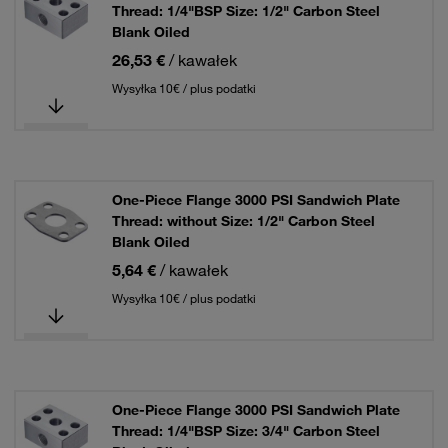
Thread: 1/4"BSP Size: 1/2" Carbon Steel
Blank Oiled
26,53 €
/ kawałek
Wysyłka 10€ / plus podatki
One-Piece Flange 3000 PSI Sandwich Plate
Thread: without Size: 1/2" Carbon Steel
Blank Oiled
5,64 €
/ kawałek
Wysyłka 10€ / plus podatki
One-Piece Flange 3000 PSI Sandwich Plate
Thread: 1/4"BSP Size: 3/4" Carbon Steel